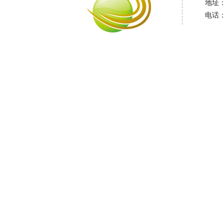
地址
电话：0