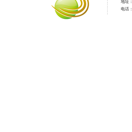
地址
电话：0