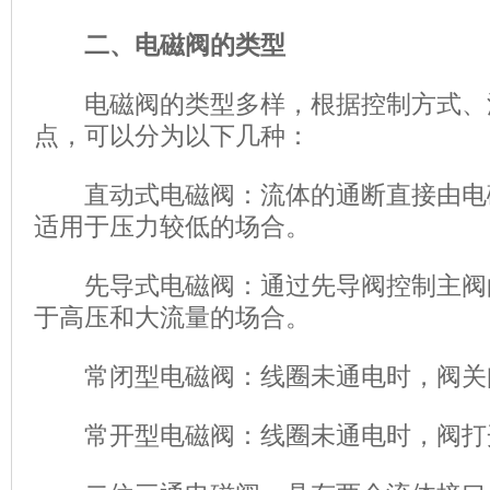
二、电磁阀的类型
电磁阀的类型多样，根据控制方式、
点，可以分为以下几种：
直动式电磁阀：流体的通断直接由电
适用于压力较低的场合。
先导式电磁阀：通过先导阀控制主阀
于高压和大流量的场合。
常闭型电磁阀：线圈未通电时，阀关闭
常开型电磁阀：线圈未通电时，阀打开