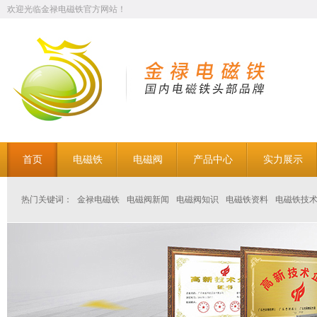
欢迎光临金禄电磁铁官方网站！
首页
电磁铁
电磁阀
产品中心
实力展示
热门关键词：
金禄电磁铁
电磁阀新闻
电磁阀知识
电磁铁资料
电磁铁技