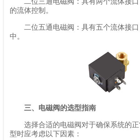
二位三通电磁阀：具有两个流体接口
的流体控制。
二位五通电磁阀：具有五个流体接口
中。
三、电磁阀的选型指南
选择合适的电磁阀对于确保系统的正
型时应考虑以下因素：