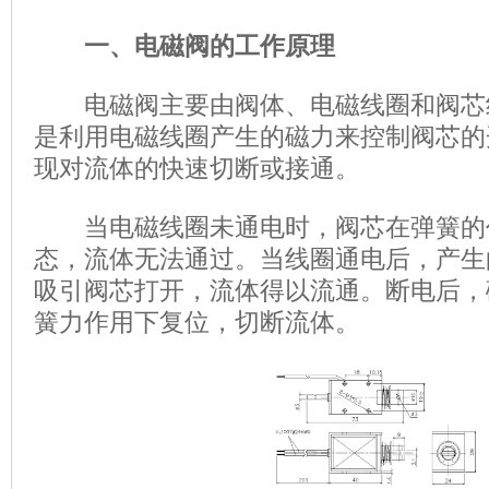
一、电磁阀的工作原理
电磁阀主要由阀体、电磁线圈和阀芯
是利用电磁线圈产生的磁力来控制阀芯的
现对流体的快速切断或接通。
当电磁线圈未通电时，阀芯在弹簧的
态，流体无法通过。当线圈通电后，产生
吸引阀芯打开，流体得以流通。断电后，
簧力作用下复位，切断流体。