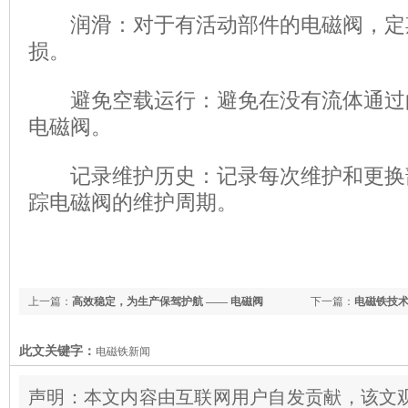
润滑：对于有活动部件的电磁阀，定
损。
避免空载运行：避免在没有流体通过
电磁阀。
记录维护历史：记录每次维护和更换
踪电磁阀的维护周期。
上一篇：
高效稳定，为生产保驾护航 —— 电磁阀
下一篇：
电磁铁技术
点值得关注?
此文关键字：
电磁铁新闻
声明：本文内容由互联网用户自发贡献，该文