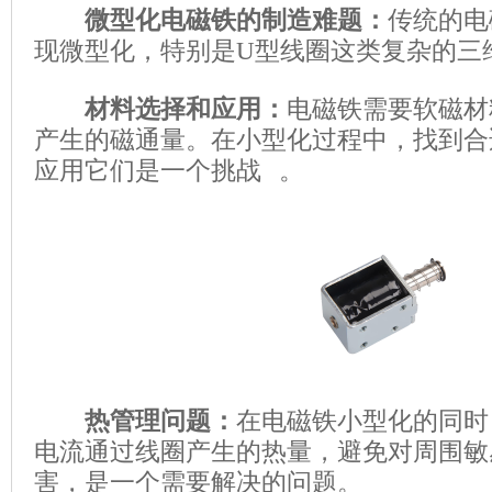
微型化电磁铁的制造难题：
传统的电
现微型化，特别是U型线圈这类复杂的三
材料选择和应用：
电磁铁需要软磁材
产生的磁通量。在小型化过程中，找到合
应用它们是一个挑战 。
热管理问题：
在电磁铁小型化的同时
电流通过线圈产生的热量，避免对周围敏
害，是一个需要解决的问题。