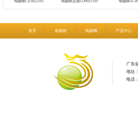
电磁铁CD3022T01
电磁铁总成CD0925T01
电磁铁JL-09
首页
电磁铁
电磁阀
产品中心
广东
地址
电话：0