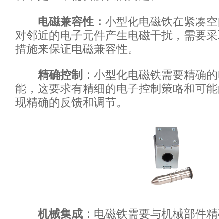
电磁兼容性：
小型化电磁铁在紧凑空
对邻近的电子元件产生电磁干扰，需要采
措施来保证电磁兼容性。
精确控制：
小型化电磁铁需要精确的
能，这要求有精细的电子控制策略和可能
现精确的反馈和调节。
机械集成：
电磁铁需要与机械部件精