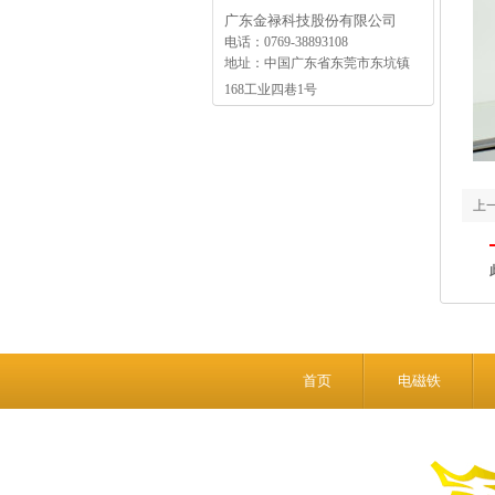
广东金禄科技股份有限公司
电话：0769-38893108
地址：中国广东省东莞市东坑镇
168工业四巷1号
上
首页
电磁铁