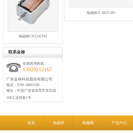
电磁铁JL-0835-001
电磁铁CD1242T01
联系金禄
全国咨询热线：
13929212167
广东金禄科技股份有限公司
电话：0769-38893108
地址：中国广东省东莞市东坑镇
168工业四巷1号
首页
电磁铁
电磁阀
产品中心