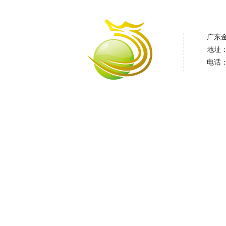
广东
地址
电话：0