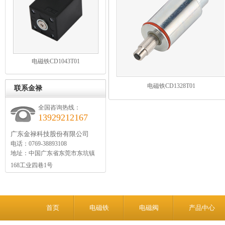
电磁铁CD1043T01
电磁铁CD1328T01
联系金禄
全国咨询热线：
13929212167
广东金禄科技股份有限公司
电话：0769-38893108
地址：中国广东省东莞市东坑镇
168工业四巷1号
首页
电磁铁
电磁阀
产品中心