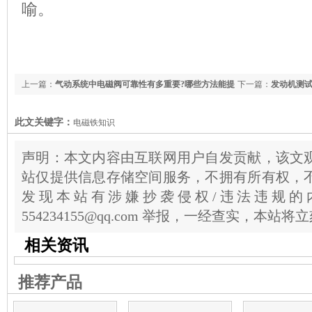
喻。
上一篇：
气动系统中电磁阀可靠性有多重要?哪些方法能提
下一篇：
发动机测试
升其使用寿命?
此文关键字：
电磁铁知识
声明：本文内容由互联网用户自发贡献，该文
站仅提供信息存储空间服务，不拥有所有权，
发现本站有涉嫌抄袭侵权/违法违规的
554234155@qq.com 举报，一经查实，本站
相关资讯
推荐产品