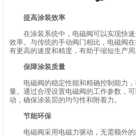
提高涂装效率
在涂装系统中，电磁阀可以实现快速
效率。与传统的手动阀门相比，电磁阀在
有更高的速度和精度，有助于缩短生产周
保障涂装质量
电磁阀的稳定性能和精确控制能力，
量。通过合理设置电磁阀的工作参数，可
动，确保涂装层的均匀性和附着力。
节能环保
电磁阀采用电磁力驱动，无需额外的