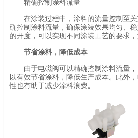
精确控制涂料流量
在涂装过程中，涂料的流量控制至关
确控制涂料流量，确保涂装效果均匀、稳
的开度，可以实现不同涂装工艺的要求，
节省涂料，降低成本
由于电磁阀可以精确控制涂料流量，
以有效节省涂料，降低生产成本。此外，
性也有助于减少涂料浪费。