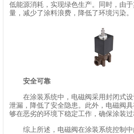
低能源消耗，实现绿色生产。同时，由于
量，减少了涂料浪费，降低了环境污染。
安全可靠
在涂装系统中，电磁阀采用封闭式设
泄漏，降低了安全隐患。此外，电磁阀具
够在恶劣的环境下稳定工作，确保涂装过
综上所述，电磁阀在涂装系统控制中