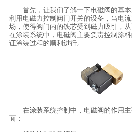
首先，让我们了解一下电磁阀的基本
利用电磁力控制阀门开关的设备，当电流
场，使得阀门内的铁芯受到磁力吸引，从
在涂装系统中，电磁阀主要负责控制涂料
证涂装过程的顺利进行。
在涂装系统控制中，电磁阀的作用主
面：