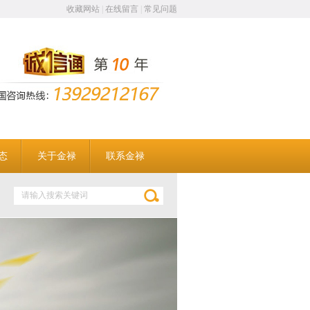
收藏网站
|
在线留言
|
常见问题
态
关于金禄
联系金禄