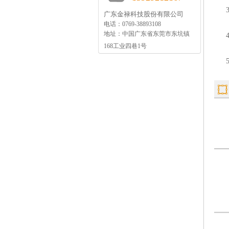
3.
广东金禄科技股份有限公司
电话：0769-38893108
地址：中国广东省东莞市东坑镇
4.
168工业四巷1号
5.