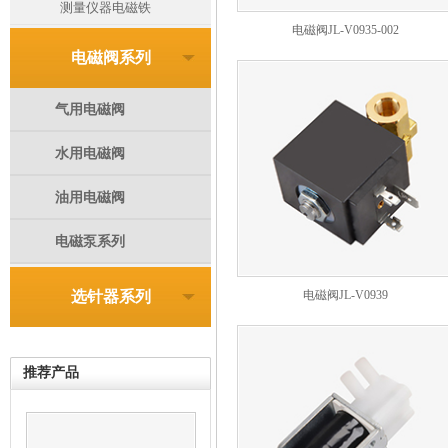
测量仪器电磁铁
电磁阀JL-V0935-002
电磁阀系列
气用电磁阀
水用电磁阀
油用电磁阀
电磁泵系列
选针器系列
电磁阀JL-V0939
推荐产品