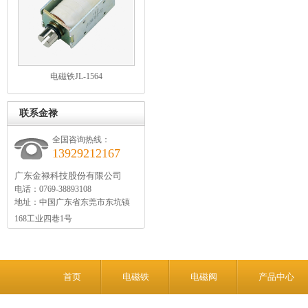
电磁铁JL-1564
联系金禄
全国咨询热线：
13929212167
广东金禄科技股份有限公司
电话：0769-38893108
地址：中国广东省东莞市东坑镇
168工业四巷1号
首页
电磁铁
电磁阀
产品中心