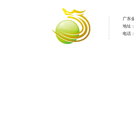
广东
地址
电话：0