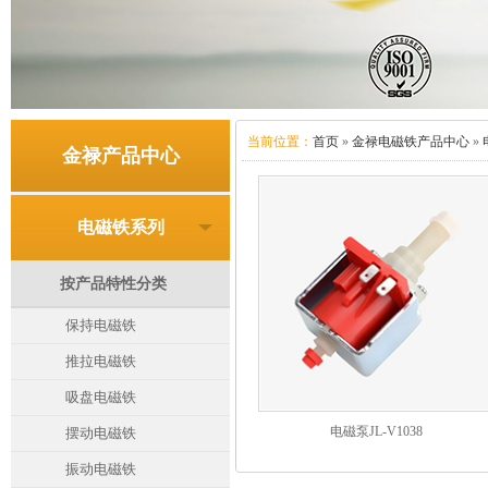
当前位置：
首页
»
金禄电磁铁产品中心
»
金禄产品中心
电磁铁系列
按产品特性分类
保持电磁铁
推拉电磁铁
吸盘电磁铁
电磁泵JL-V1038
摆动电磁铁
振动电磁铁