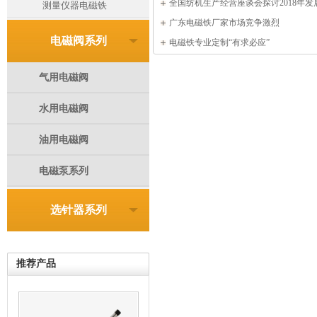
制而成的
全国纺机生产经营座谈会探讨2018年发
测量仪器电磁铁
广东电磁铁厂家市场竞争激烈
电磁阀系列
电磁铁专业定制“有求必应”
气用电磁阀
水用电磁阀
油用电磁阀
电磁泵系列
选针器系列
推荐产品