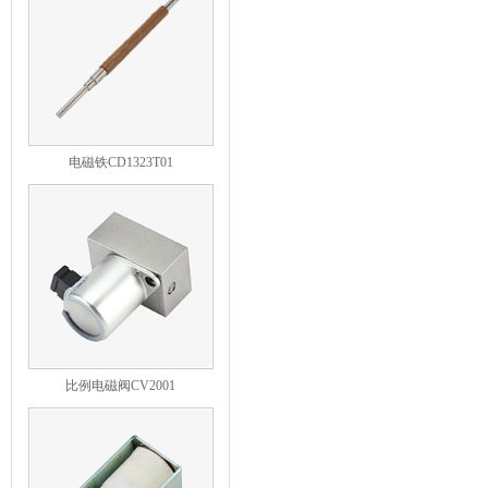
电磁铁CD1323T01
比例电磁阀CV2001