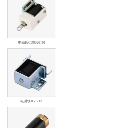
电磁铁CD0626T01
电磁铁JL-121K