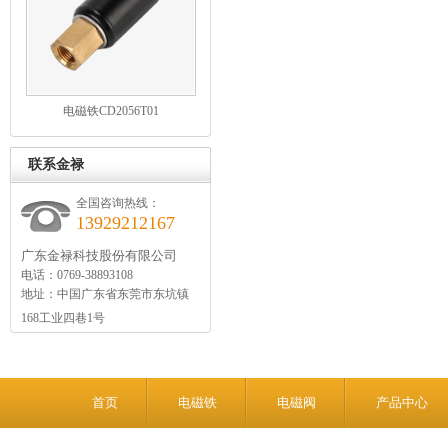
电磁铁CD2056T01
联系金禄
全国咨询热线：
13929212167
广东金禄科技股份有限公司
电话：0769-38893108
地址：中国广东省东莞市东坑镇
168工业四巷1号
首页
电磁铁
电磁阀
产品中心