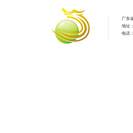
广东
地址
电话：0