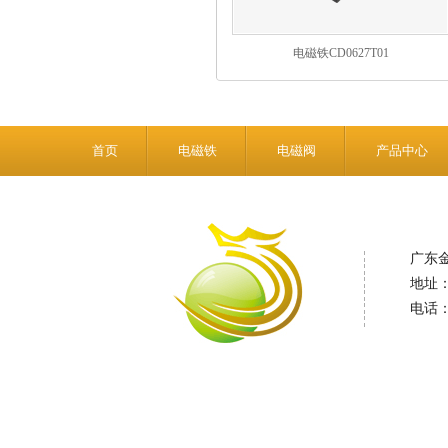
电磁铁CD0627T01
首页
电磁铁
电磁阀
产品中心
广东
地址
电话：0