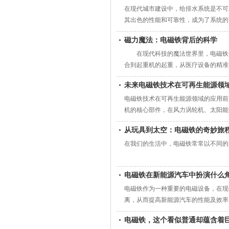
在现代城市建设中，给排水系统是不可
其出色的性能和可靠性，成为了系统的
磁力魔法：电磁铁背后的科学
在现代科技的魔法世界里，电磁铁无
合到起重机的起重，从医疗设备的精
生：电流与磁力的邂逅 电磁铁的魔法
未来电磁铁技术在可再生能源领
象。这一发现激发了另一位科学家约瑟
可以吸引铁磁性物
电磁铁技术在可再生能源领域的应用前
机的核心部件，在风力涡轮机、太阳能
从玩具到太空：电磁铁的奇妙旅
在我们的生活中，电磁铁常常以不同的
电磁铁在新能源汽车中扮演什么角
电磁铁作为一种重要的电磁设备，在现
离，从而提高新能源汽车的性能及效率
电磁铁，这个看似普通却蕴含着