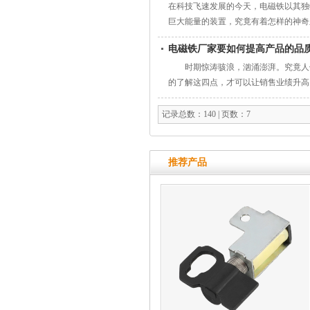
在科技飞速发展的今天，电磁铁以其独
巨大能量的装置，究竟有着怎样的神奇
电磁铁厂家要如何提高产品的品
时期惊涛骇浪，汹涌澎湃。究竟人们
的了解这四点，才可以让销售业绩升高
们企业那样的技术专业大生产厂家是不
经久耐用才可以深得客户心，就先人们
记录总数：140 | 页数：7
司制造整体实力和资质证书是不是符合
推荐产品